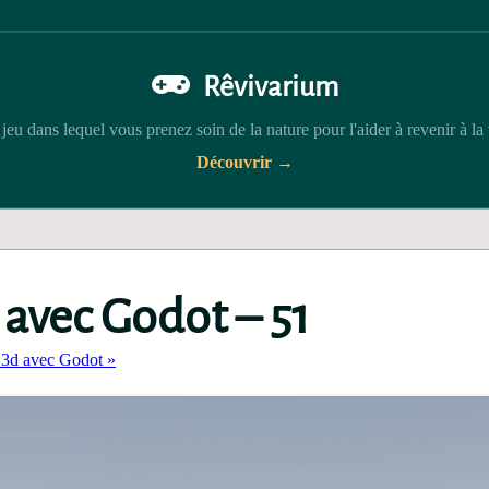
Rêvivarium
jeu dans lequel vous prenez soin de la nature pour l'aider à revenir à la 
Découvrir →
 avec Godot – 51
n 3d avec Godot »