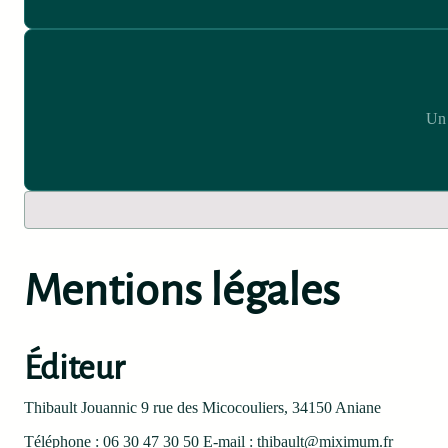
Un 
Mentions légales
Éditeur
Thibault Jouannic 9 rue des Micocouliers, 34150 Aniane
Téléphone : 06 30 47 30 50 E-mail : thibault@miximum.fr