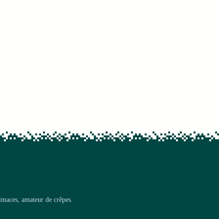
limaces, amateur de crêpes.