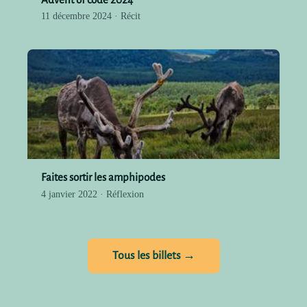
11 décembre 2024 · Récit
Faites sortir les amphipodes
4 janvier 2022 · Réflexion
Tous les billets →