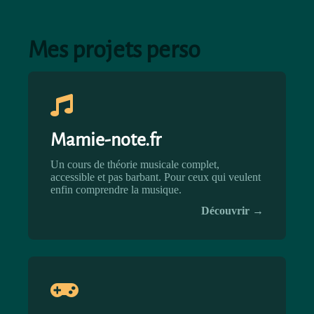
Mes projets perso
Mamie-note.fr
Un cours de théorie musicale complet,
accessible et pas barbant. Pour ceux qui veulent
enfin comprendre la musique.
Découvrir →