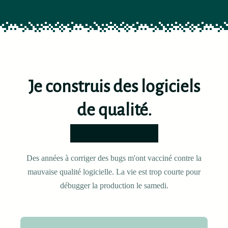
Je construis des logiciels
de qualité.
Par flemme.
Des années à corriger des bugs m'ont vacciné contre la
mauvaise qualité logicielle. La vie est trop courte pour
débugger la production le samedi.