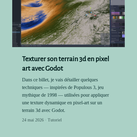
Texturer son terrain 3d en pixel
art avec Godot
Dans ce billet, je vais détailler quelques
techniques — inspirées de Populous 3, jeu
mythique de 1998 — utilisées pour appliquer
une texture dynamique en pixel-art sur un
terrain 3d avec Godot.
24 mai 2026 · Tutoriel