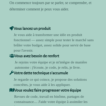
On commence toujours par se parler, se comprendre, et
déterminer comment je peux vous aider.
Vous lancez un produit
Je vous aide à transformer une idée en produit
fonctionnel — assez simple pour tester le marché sans
brûler votre budget, assez solide pour servir de base
pour l'avenir.
Vous avez besoin de renfort
Je rejoins votre équipe et je m'intègre de manière
autonome : j'écoute, je code, je relis, je livre.
Votre dette technique s'accumule
Je regarde ce qui coince, je propose des solutions
concrètes, je vous aide à les appliquer.
Vous voulez faire progresser votre équipe
Revues de code, travail en binôme, partages de
connaissance… J'aide votre équipe à assimiler les