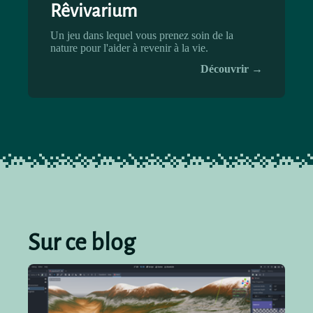
Rêvivarium
Un jeu dans lequel vous prenez soin de la
nature pour l'aider à revenir à la vie.
Découvrir →
Sur ce blog