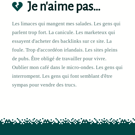
Je n'aime pas…
Les limaces qui mangent mes salades. Les gens qui
parlent trop fort. La canicule. Les marketeux qui
essayent d'acheter des backlinks sur ce site. La
foule. Trop d'accordéon irlandais. Les sites pleins
de pubs. Être obligé de travailler pour vivre.
Oublier mon café dans le micro-ondes. Les gens qui
interrompent. Les gens qui font semblant d'être
sympas pour vendre des trucs.