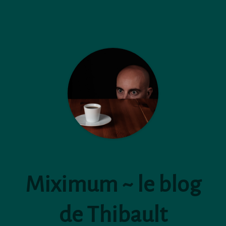
Miximum ~ le blog
de Thibault