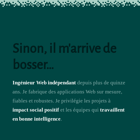
Sinon, il m'arrive de
bosser…
Ingénieur Web indépendant
depuis plus de quinze
ans. Je fabrique des applications Web sur mesure,
fiables et robustes. Je privilégie les projets à
impact social positif
et les équipes qui
travaillent
en bonne intelligence
.