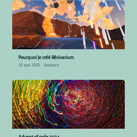
Pourquoi je créé Rêvivarium
16 mai 2026 · Annonce
Advent of code 2024