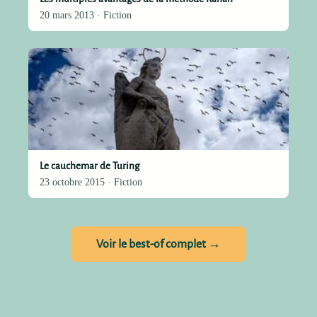
20 mars 2013 · Fiction
Le cauchemar de Turing
23 octobre 2015 · Fiction
Voir le best-of complet →