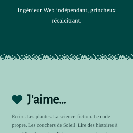
Ingénieur Web indépendant, grincheux
récalcitrant.
J'aime…
Écrire. Les plantes. La science-fiction. Le code
propre. Les couchers de Soleil. Lire des histoires à