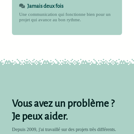
Jamais deux fois
Une communication qui fonctionne bien pour un
projet qui avance au bon rythme.
Vous avez un problème ?
Je peux aider.
Depuis 2009, j'ai travaillé sur des projets très différents.