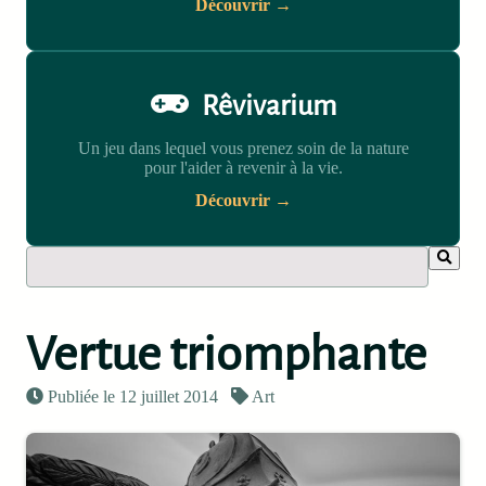
Découvrir →
Rêvivarium
Un jeu dans lequel vous prenez soin de la nature
pour l'aider à revenir à la vie.
Découvrir →
Vertue triomphante
Publiée le 12 juillet 2014
Art