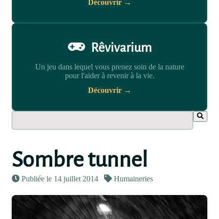
Découvrir →
Rêvivarium
Un jeu dans lequel vous prenez soin de la nature
pour l'aider à revenir à la vie.
Découvrir →
Sombre tunnel
Publiée le 14 juillet 2014
Humaineries