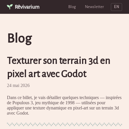
Rêvivarium
Blog
Newsletter
EN
Blog
Texturer son terrain 3d en
pixel art avec Godot
24 mai 2026
Dans ce billet, je vais détailler quelques techniques — inspirées
de Populous 3, jeu mythique de 1998 — utilisées pour
appliquer une texture dynamique en pixel-art sur un terrain 3d
avec Godot.