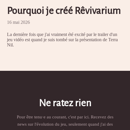
Pourquoi je créé Rêvivarium
16 mai 2026
La dernière fois que j'ai vraiment été excité par le trailer d'un
jeu vidéo est quand je suis tombé sur la présentation de Terra
Nil.
Ne ratez rien
Pour être tenu·e au courant, c'est par ici. Recevez des
news sur l'évolution du jeu, seulement quand j'ai des