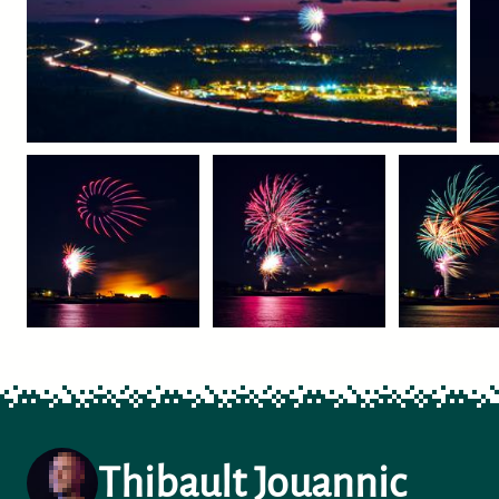
Thibault Jouannic