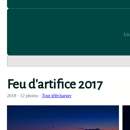
Un 
Feu d'artifice 2017
2018 · 12 photos ·
Tout télécharger