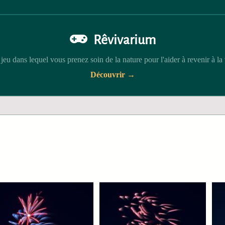
Rêvivarium
jeu dans lequel vous prenez soin de la nature pour l'aider à revenir à la 
Découvrir →