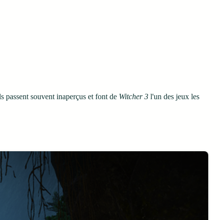
ils passent souvent inaperçus et font de
Witcher 3
l'un des jeux les