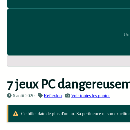
Un 
7 jeux PC dangereuse
6 août 2020
Réflexion
Voir toutes les photos
Ce billet date de plus d'un an. Sa pertinence ni son exactitu