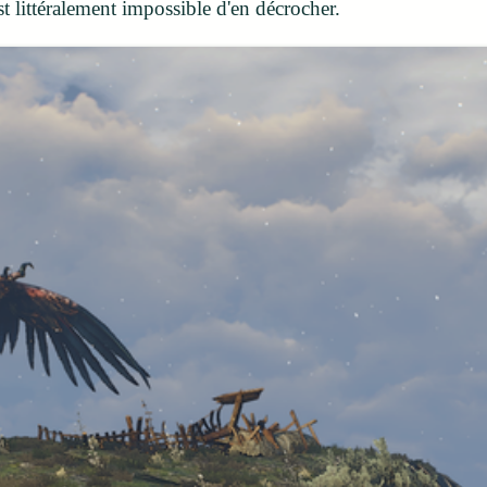
st littéralement impossible d'en décrocher.