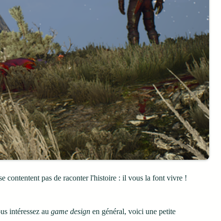
se contentent pas de raconter l'histoire : il vous la font vivre !
ous intéressez au
game design
en général, voici une petite