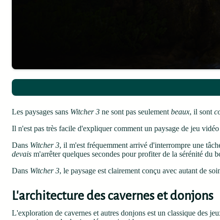
Les paysages sans
Witcher 3
ne sont pas seulement
beaux
, il sont
c
Il n'est pas très facile d'expliquer comment un paysage de jeu vidéo
Dans
Witcher 3
, il m'est fréquemment arrivé d'interrompre une tâc
devais
m'arrêter quelques secondes pour profiter de la sérénité du bo
Dans
Witcher 3
, le paysage est clairement conçu avec autant de soi
L'architecture des cavernes et donjons
L'exploration de cavernes et autres donjons est un classique des jeu