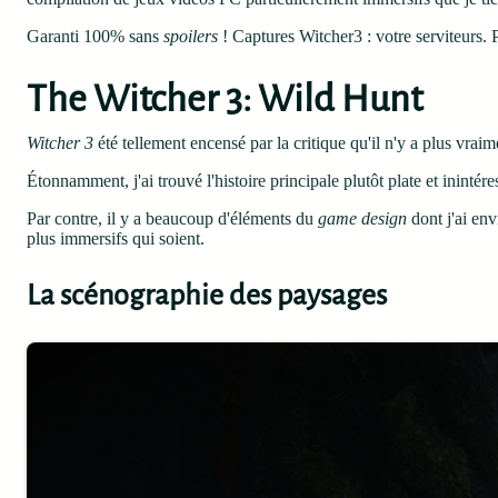
Garanti 100% sans
spoilers
! Captures Witcher3 : votre serviteurs.
The Witcher 3: Wild Hunt
Witcher 3
été tellement encensé par la critique qu'il n'y a plus vraime
Étonnamment, j'ai trouvé l'histoire principale plutôt plate et inintér
Par contre, il y a beaucoup d'éléments du
game design
dont j'ai env
plus immersifs qui soient.
La scénographie des paysages